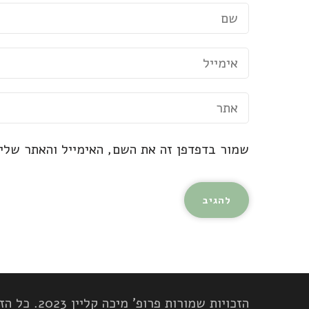
שמור בדפדפן זה את השם, האימייל והאתר שלי
הזכויות שמורות פרופ' מיכה קליין 2023. כל הזכויות שמורות.