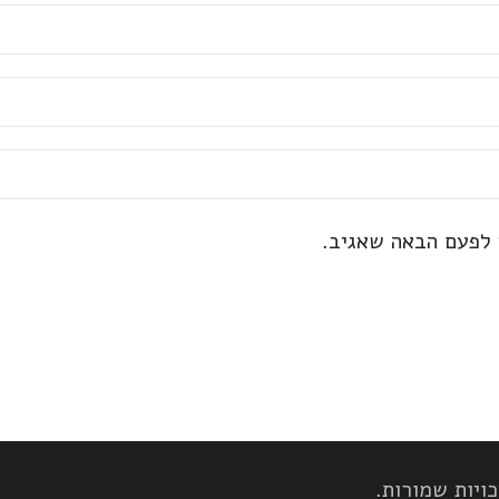
 לפעם הבאה שאגיב.