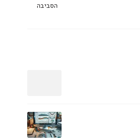
הסביבה