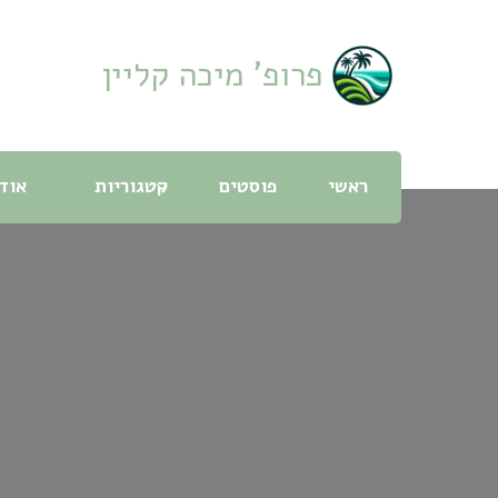
פרופ' מיכה קליין
ראשי
פוסטים
קטגוריות
אוד