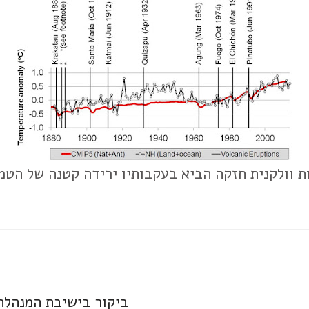
ות וולקנית חזקה הביא בעקבותיו ירידה קטנה של הט
ביקור בישיבת המנהלת