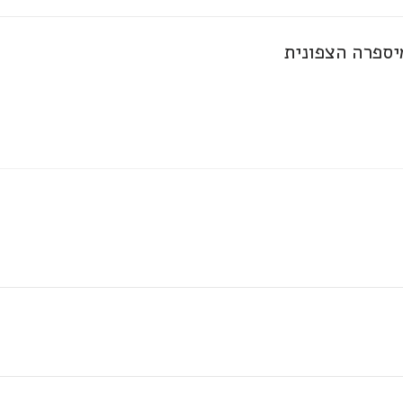
יספרה הצפונית