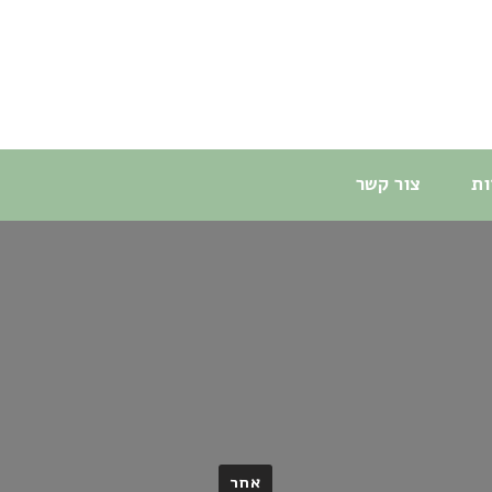
ות
צור קשר
אחר