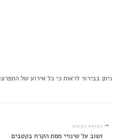
ניתן בבירור לראות כי כל אירוע של התפרצ
ניווט
הפוסט הקודם
ושוב על שינויי מסת הקרח בקטבים