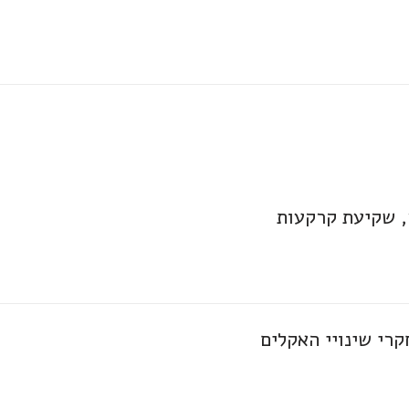
 שקיעת קרקעות
קרי שינויי האקלים