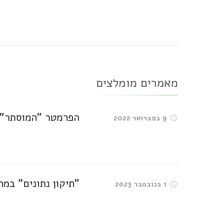
ברשומות
מאמרים מומלצים
הפרמטר "המוסתר",
9 בפברואר 2022
"תיקון נתונים" במח
1 בנובמבר 2023