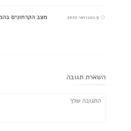
מצב הקרחונים בהמ
9 בפברואר 2022
השארת תגובה