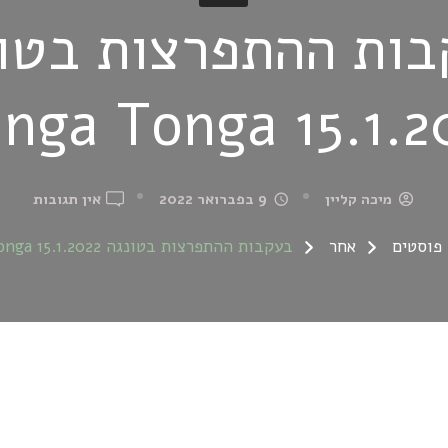
ות ההתפרצות בטו
15.1.2022 Hung
ON
מיכה קליין
9 בפברואר 2022
אין תגובות
בעקב
פוסטים
אחר
בעקבות ההתפרצות בטונגה 15.1.2022 Hunga Tonga
ההתפ
בטונג
.2022
UNGA
ONGA