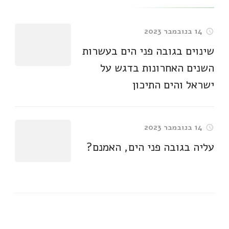
14 בנובמבר 2023
שינוים בגובה פני הים בעשרות
השנים האחרונות בדגש על
ישראל והים התיכון
14 בנובמבר 2023
עליה בגובה פני הים, האמנם?