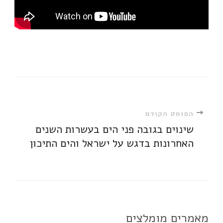
ניווט
הפוסט הקודם
שינוים בגובה פני הים בעשרות השנים
ברשומות
האחרונות בדגש על ישראל והים התיכון
מאמרים מומלצים