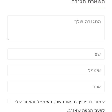
השארת תגובה
שמור בדפדפן זה את השם, האימייל והאתר שלי
לפעם הבאה שאגיב.