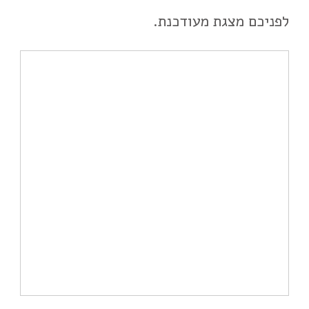
לפניכם מצגת מעודכנת.