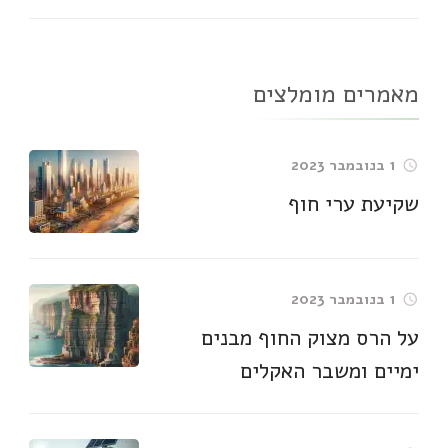
מאמרים מומלצים
1 בנובמבר 2023
שקיעת ערי חוף
1 בנובמבר 2023
על הרס מצוק החוף מבנים
ימיים ומשבר האקלים