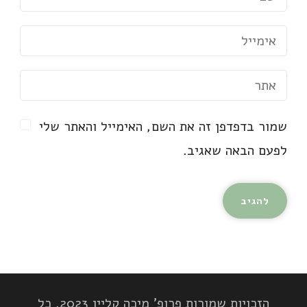
שמור בדפדפן זה את השם, האימייל והאתר שלי
לפעם הבאה שאגיב.
הזכויות שמורות פרופ' מיכה קליין 2023. כל