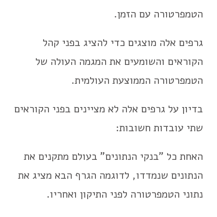
הטמפרטורה עם הזמן.
גרפים אלה מוצגים כדי להציג בפני קהל
הקוראים והשומעים את המגמה העולה של
הטמפרטורה הממוצעת העולמית.
בדיון על גרפים אלה לא מציינים בפני הקוראים
שתי עובדות חשובות:
האחת כל "בנקי הנתונים" בעולם מתקנים את
הנתונים שנמדדו, לדוגמה הגרף הבא מציג את
נתוני הטמפרטורה לפני התיקון ואחריו.