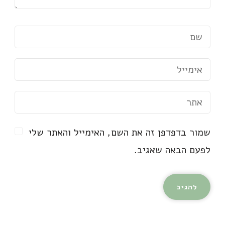
שמור בדפדפן זה את השם, האימייל והאתר שלי
לפעם הבאה שאגיב.