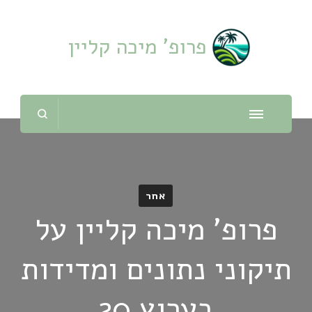
פרופ' מיכה קליין
אחר
פרופ' מיכה קליין על
תיקוני נתונים ומדידות
בערוץ 20