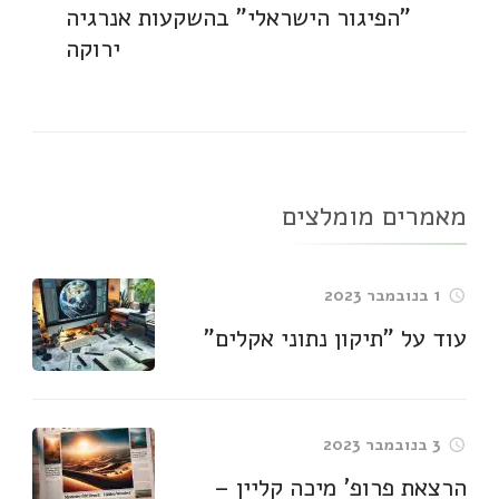
"הפיגור הישראלי" בהשקעות אנרגיה
ירוקה
מאמרים מומלצים
1 בנובמבר 2023
עוד על "תיקון נתוני אקלים"
3 בנובמבר 2023
הרצאת פרופ' מיכה קליין –