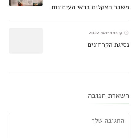
משבר האקלים בראי העיתונות
9 בפברואר 2022
נסיגת הקרחונים
השארת תגובה