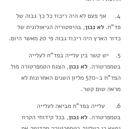
4. אף פעם לא היה ריכוז כל כך גבוה של
פד"ח.
לא נכון
, בהיסטוריה הגיאולוגית של
כדור הארץ היה ריכוז גבוה פי 20 מאשר היום.
5. יש קשר בין עלייה בפד"ח לעלייה
בטמפרטורה.
לא נכון
, הצגת הטמפרטורה מול
הפד"ח ב-570 מליון השנים האחרונות לא
מראה שום קשר.
6. עלייה בפד"ח מביאה לעלייה
בטמפרטורה.
לא נכון
, בכל קידוחי הקרח
נמצא כי העלייה בטמפרטורה מקדימה את