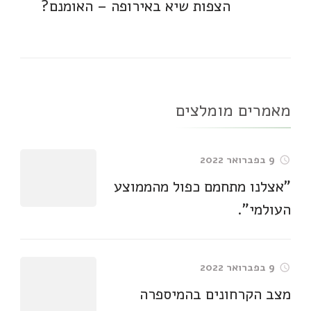
הצפות שיא באירופה – האומנם?
מאמרים מומלצים
9 בפברואר 2022
"אצלנו מתחמם כפול מהממוצע
העולמי".
9 בפברואר 2022
מצב הקרחונים בהמיספרה