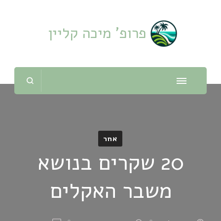
פרופ' מיכה קליין
אחר
20 שקרים בנושא
משבר האקלים