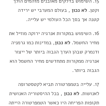
15. השימוש בדלקים מאובנים מזהמים הולך
וקטן.
לא נכון
, בעולם המערבי יש ירידה
קטנה אך בסך הכל העולמי יש עלייה.
16. השימוש במקורות אנרגיה ירוקה מוזיל את
מחיר החשמל.
לא נכון
, במדינות כמו גרמניה
ודנמרק שבהן הערך הגבוה ביותר של ייצור
אנרגיה ממקורות מתחדשים מחיר החשמל הוא
הגבוה ביותר.
17. עלייה בטמפרטורה תביא לקטסטרופה
לאנושות.
לא נכון
, בכל ההיסטוריה האנושית
תקופות הפריחה היו כאשר הטמפרטורה הייתה