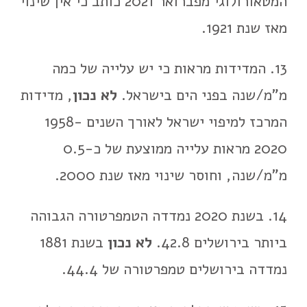
המטאורולוגי מפברואר 2021 כותב כי אין שינוי
מאז שנת 1921.
13. המדידות מראות כי יש עלייה של כמה
מ"מ/שנה בפני הים בישראל.
לא נכון
, מדידות
המרכז למיפוי ישראל לאורך השנים 1958-
2020 מראות עלייה ממוצעת של כ-0.5
מ"מ/שנה, וחוסר שינוי מאז שנת 2000.
14. בשנת 2020 נמדדה הטמפרטורה הגבוהה
ביותר בירושלים 42.8.
לא נכון
בשנת 1881
נמדדה בירושלים טמפרטורה של 44.4.