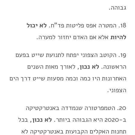
גבוהה.
18. המטרה אפס פליטות פד"ח.
לא יכול
להיות
אלא אם האדם יחזור למערה.
19. הקוטב הצפוני יפתח לתנועת שייט בפעם
הראשונה.
לא נכון
, לאורך מאות השנים
האחרונות היו כמה וכמה מסעות שייט דרך הים
הצפוני.
20. הטמפרטורה שנמדדה באנטרקטיקה
ב-2020 היא הגבוהה ביותר
. לא נכון,
בכל
תחנות האקלים הקבועות באנטרקטיקה לא