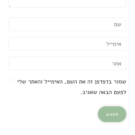
שמור בדפדפן זה את השם, האימייל והאתר שלי
לפעם הבאה שאגיב.