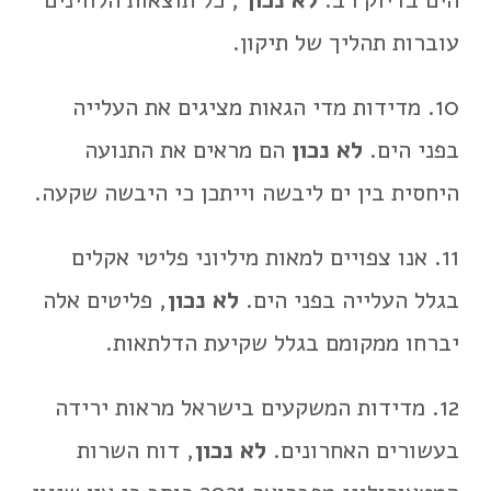
עוברות תהליך של תיקון.
10. מדידות מדי הגאות מציגים את העלייה
בפני הים.
לא נכון
הם מראים את התנועה
היחסית בין ים ליבשה וייתכן כי היבשה שקעה.
11. אנו צפויים למאות מיליוני פליטי אקלים
בגלל העלייה בפני הים.
לא נכון
, פליטים אלה
יברחו ממקומם בגלל שקיעת הדלתאות.
12. מדידות המשקעים בישראל מראות ירידה
בעשורים האחרונים.
לא נכון
, דוח השרות