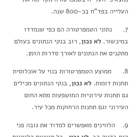
העלייה בפד"ח בכ-800 שנה.
7. נתוני הטמפרטורה הם כפי שנמדדו
במיכשור.
לא נכון
, רוב בנקי הנתונים בעולם
מתקנים את הנתונים לאורך סדרות הזמן.
8. ממוצע הטמפרטורות בנוי על אוכלוסית
תחנות דומות.
לא נכון
, בנקי הנתונים מכילים
גם תחנות עירוניות המושפעות מתא החום
העירוני וגם תחנות הרחוקות מכל עיר.
9. הלווינים מאפשרים למדוד את גובה פני
הים בדיוק רב.
לא נכון
, כל תוצאות הלווינים