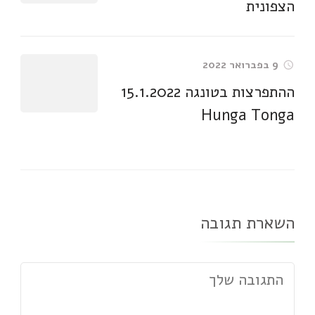
הצפונית
9 בפברואר 2022
ההתפרצות בטונגה 15.1.2022
Hunga Tonga
השארת תגובה